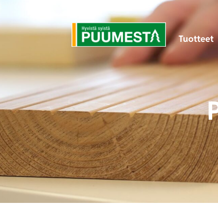
Tuotteet