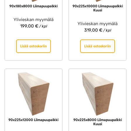
90x180x8000 Liimapuupalkki
90x225x10000 Liimapuupalkki
Kuusi
Ylivieskan myymälä
Ylivieskan myymälä
199,00
€
/ kpl
319,00
€
/ kpl
Lisää ostoskoriin
Lisää ostoskoriin
90x225x12000 Liimapuupalkki
90x225x8000 Liimapuupalkki
Kuusi