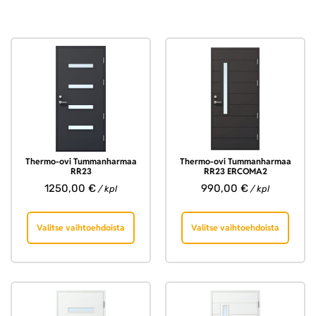
Thermo-ovi Tummanharmaa
Thermo-ovi Tummanharmaa
RR23
RR23 ERCOMA2
1250,00
€
990,00
€
/ kpl
/ kpl
Valitse vaihtoehdoista
Valitse vaihtoehdoista