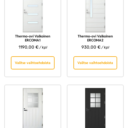
Thermo-ovi Valkoinen
Thermo-ovi Valkoinen
ERCOMA1
ERCOMA2
1190,00
€
930,00
€
/ kpl
/ kpl
Valitse vaihtoehdoista
Valitse vaihtoehdoista