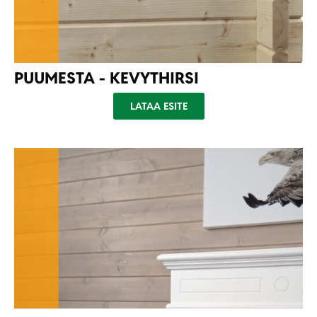
PUUMESTA - KEVYTHIRSI
LATAA ESITE