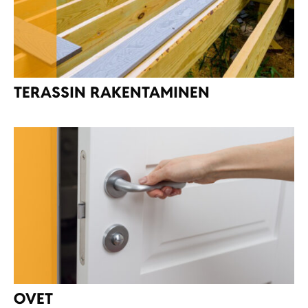
TERASSIN RAKENTAMINEN
OVET