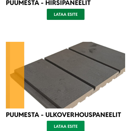
PUUMESTA - HIRSIPANEELIT
LATAA ESITE
PUUMESTA - ULKOVERHOUSPANEELIT
LATAA ESITE