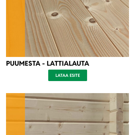
PUUMESTA - LATTIALAUTA
LATAA ESITE