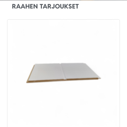
RAAHEN TARJOUKSET