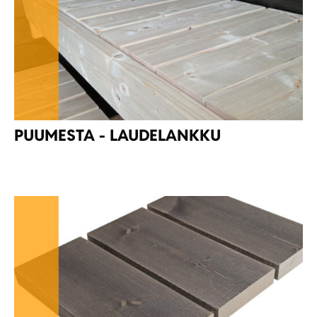
PUUMESTA - LAUDELANKKU