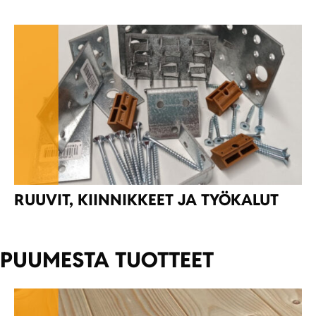
RUUVIT, KIINNIKKEET JA TYÖKALUT
PUUMESTA TUOTTEET