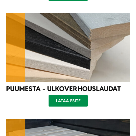
PUUMESTA - ULKOVERHOUSLAUDAT
LATAA ESITE