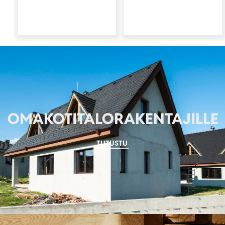
OMAKOTITALORAKENTAJILLE
TUTUSTU