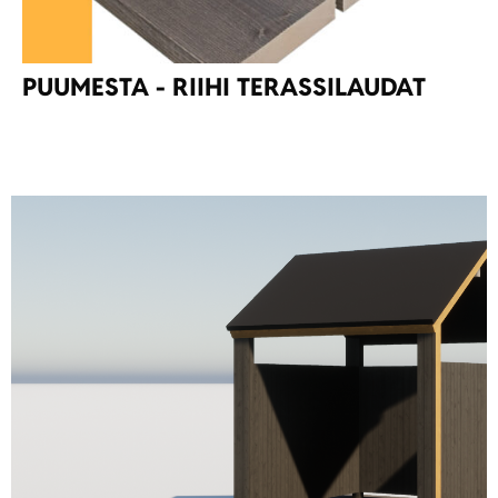
PUUMESTA - RIIHI TERASSILAUDAT