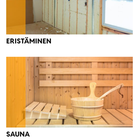
ERISTÄMINEN
SAUNA