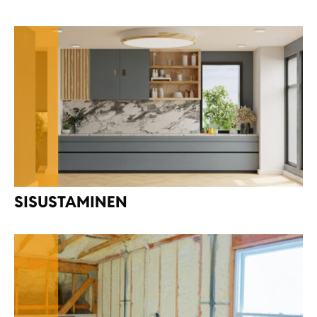
SISUSTAMINEN