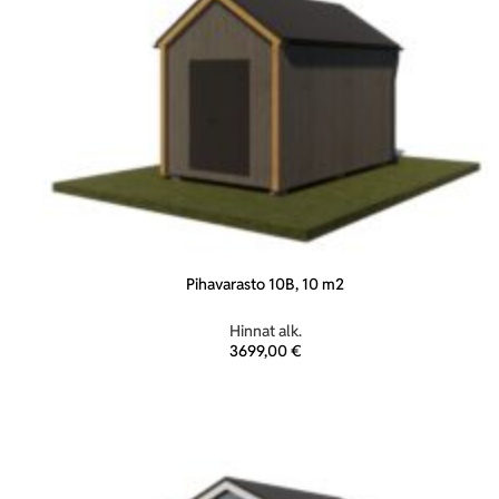
Pihavarasto 10B, 10 m2
Hinnat alk.
3699,00
€