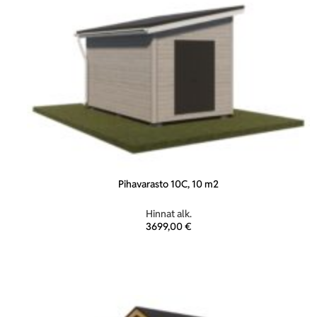
Pihavarasto 10C, 10 m2
Hinnat alk.
3699,00
€