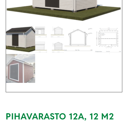
PIHAVARASTO 12A, 12 M2