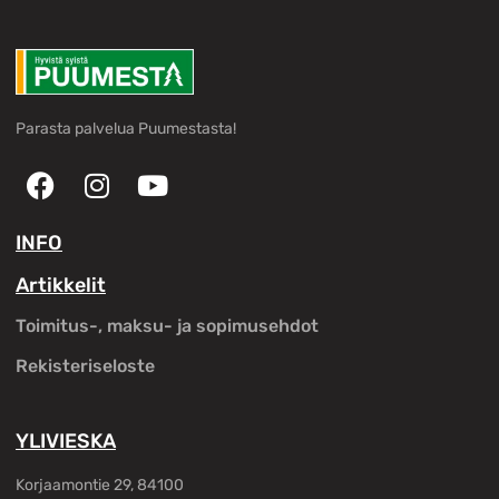
Parasta palvelua Puumestasta!
INFO
Artikkelit
Toimitus-, maksu- ja sopimusehdot
Rekisteriseloste
YLIVIESKA
Korjaamontie 29, 84100