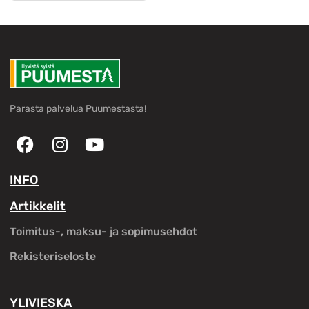
Parasta palvelua Puumestasta!
INFO
Artikkelit
Toimitus-, maksu- ja sopimusehdot
Rekisteriseloste
YLIVIESKA