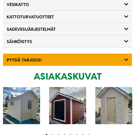
VESIKATTO
KATTOTURVATUOTTEET
SADEVESIJÄRJESTELMÄT
SÄHKÖISTYS
PYYDÄ TARJOUS!
ASIAKASKUVAT