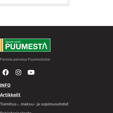
Parasta palvelua Puumestasta!
INFO
Artikkelit
Toimitus-, maksu- ja sopimusehdot