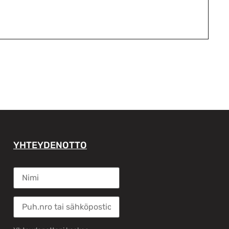
YHTEYDENOTTO