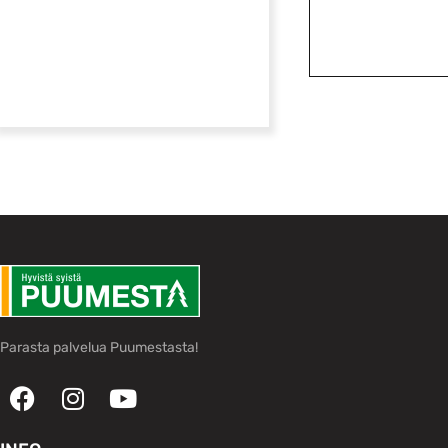
Parasta palvelua Puumestasta!