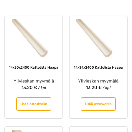
14x30x2400 Kattolista Haapa
14x34x2400 Kattolista Haapa
Ylivieskan myymälä
Ylivieskan myymälä
13,20
€
13,20
€
/ kpl
/ kpl
Lisää ostoskoriin
Lisää ostoskoriin