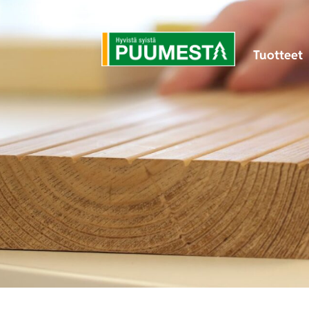
Tuotteet