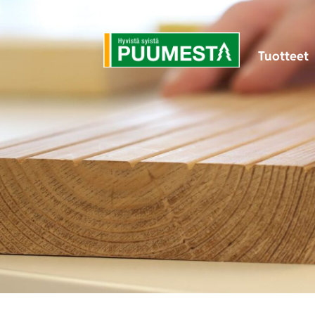
Tuotteet