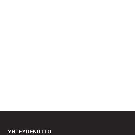
YHTEYDENOTTO