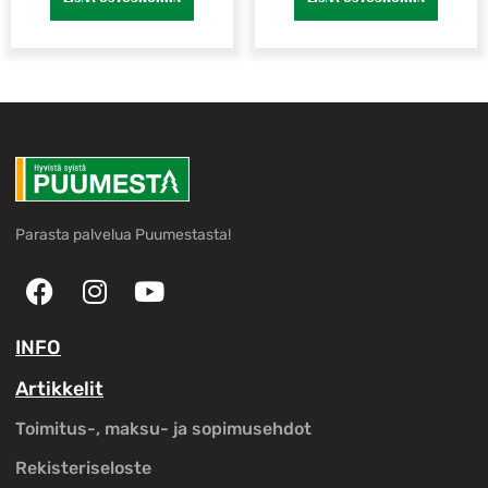
Parasta palvelua Puumestasta!
INFO
Artikkelit
Toimitus-, maksu- ja sopimusehdot
Rekisteriseloste