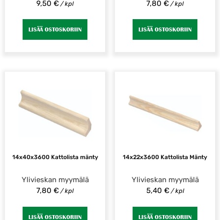
9,50
€
7,80
€
/ kpl
/ kpl
LISÄÄ OSTOSKORIIN
LISÄÄ OSTOSKORIIN
14x40x3600 Kattolista mänty
14x22x3600 Kattolista Mänty
Ylivieskan myymälä
Ylivieskan myymälä
7,80
€
5,40
€
/ kpl
/ kpl
LISÄÄ OSTOSKORIIN
LISÄÄ OSTOSKORIIN