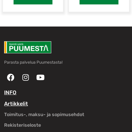
Parasta palvelua Puumestasta!
INFO
Artikkelit
Toimitus-, maksu- ja sopimusehdot
Rekisteriseloste