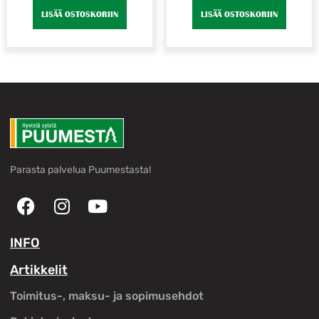
LISÄÄ OSTOSKORIIN
LISÄÄ OSTOSKORIIN
Parasta palvelua Puumestasta!
INFO
Artikkelit
Toimitus-, maksu- ja sopimusehdot