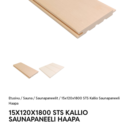
Etusivu
/
Sauna
/
Saunapaneelit
/ 15x120x1800 STS Kallio Saunapaneeli
Haapa
15X120X1800 STS KALLIO
SAUNAPANEELI HAAPA