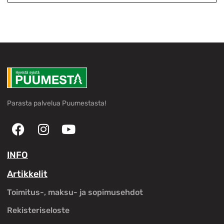
Parasta palvelua Puumestasta!
INFO
Artikkelit
Toimitus-, maksu- ja sopimusehdot
Rekisteriseloste