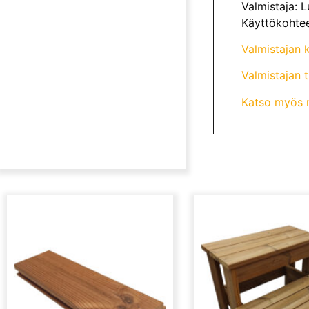
Valmistaja:
Käyttökohtee
Valmistajan k
Valmistajan 
Katso myös 