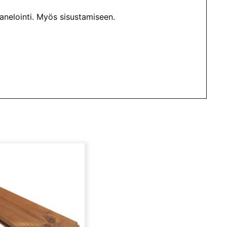
anelointi. Myös sisustamiseen.