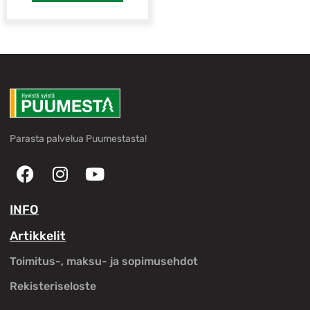
Parasta palvelua Puumestasta!
INFO
Artikkelit
Toimitus-, maksu- ja sopimusehdot
Rekisteriseloste