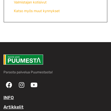
Valmistajan kotisivut
Katso myös muut kynnykset
Parasta palvelua Puumestasta!
INFO
Artikkelit