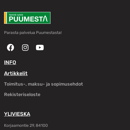
Parasta palvelua Puumestasta!
INFO
Artikkelit
Toimitus-, maksu- ja sopimusehdot
Rekisteriseloste
YLIVIESKA
Korjaamontie 29, 84100