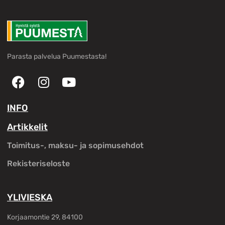
Parasta palvelua Puumestasta!
INFO
Artikkelit
Toimitus-, maksu- ja sopimusehdot
Rekisteriseloste
YLIVIESKA
Korjaamontie 29, 84100