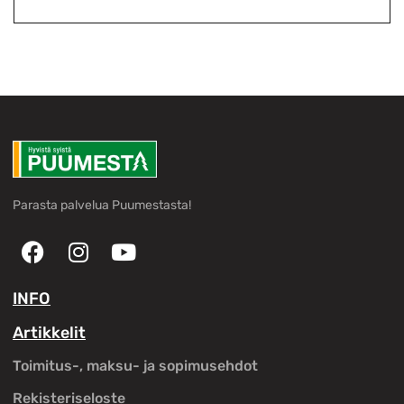
Parasta palvelua Puumestasta!
INFO
Artikkelit
Toimitus-, maksu- ja sopimusehdot
Rekisteriseloste