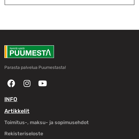
Parasta palvelua Puumestasta!
INFO
Artikkelit
Toimitus-, maksu- ja sopimusehdot
Rekisteriseloste