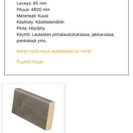
Leveys: 95 mm
Pituus: 4800 mm
Materiaali: Kuusi
Käsittely: Käsittelemätön
Pinta: Höylätty
Käyttö: Lauteiden pintalaudoituksissa, jakkaroissa,
penkeissä yms.
Katso myös muut laudelaudat ja -rimat
Puuinfo Kuusi