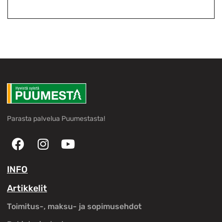
Parasta palvelua Puumestasta!
INFO
Artikkelit
Toimitus-, maksu- ja sopimusehdot