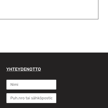
YHTEYDENOTTO