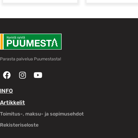
Parasta palvelua Puumestasta!
INFO
Artikkelit
Toimitus-, maksu- ja sopimusehdot
Rekisteriseloste