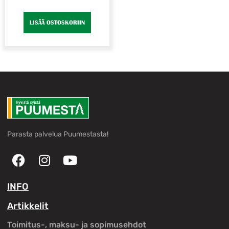
LISÄÄ OSTOSKORIIN
Parasta palvelua Puumestasta!
INFO
Artikkelit
Toimitus-, maksu- ja sopimusehdot