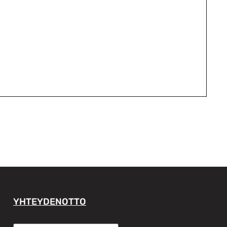
YHTEYDENOTTO