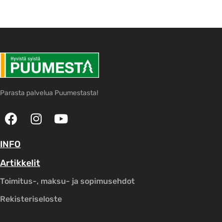
Parasta palvelua Puumestasta!
INFO
Artikkelit
Toimitus-, maksu- ja sopimusehdot
Rekisteriseloste