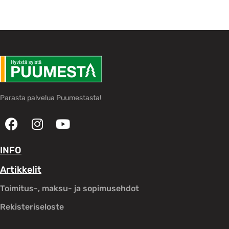
Parasta palvelua Puumestasta!
INFO
Artikkelit
Toimitus-, maksu- ja sopimusehdot
Rekisteriseloste