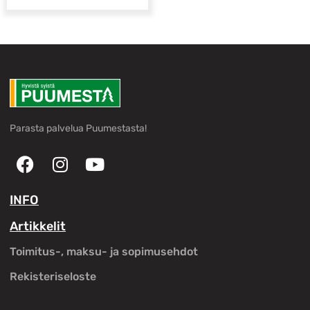
Parasta palvelua Puumestasta!
INFO
Artikkelit
Toimitus-, maksu- ja sopimusehdot
Rekisteriseloste