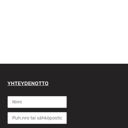
YHTEYDENOTTO