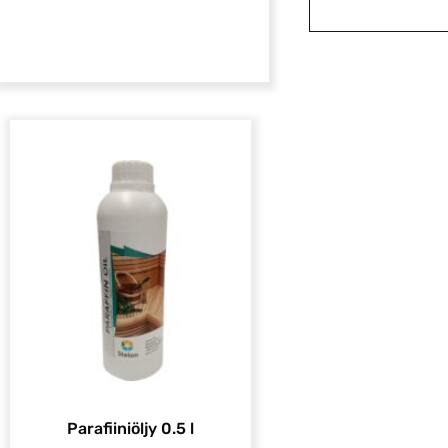
Parafiiniöljy 0.5 l