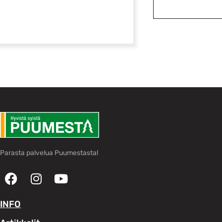
Parasta palvelua Puumestasta!
INFO