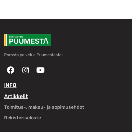
Parasta palvelua Puumestasta!
INFO
Artikkelit
Toimitus-, maksu- ja sopimusehdot
Rekisteriseloste