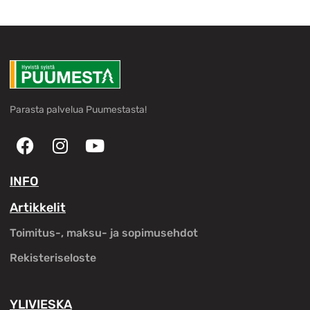
Parasta palvelua Puumestasta!
INFO
Artikkelit
Toimitus-, maksu- ja sopimusehdot
Rekisteriseloste
YLIVIESKA