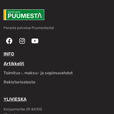
Parasta palvelua Puumestasta!
INFO
Artikkelit
Toimitus-, maksu- ja sopimusehdot
Rekisteriseloste
YLIVIESKA
Korjaamontie 29, 84100