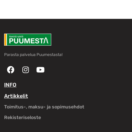
Parasta palvelua Puumestasta!
INFO
Artikkelit
Toimitus-, maksu- ja sopimusehdot
Rekisteriseloste