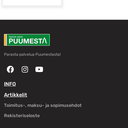
Parasta palvelua Puumestasta!
INFO
Artikkelit
Toimitus-, maksu- ja sopimusehdot
Rekisteriseloste