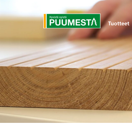
Tuotteet