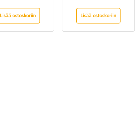
Lisää ostoskoriin
Lisää ostoskoriin