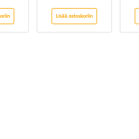
oriin
Lisää ostoskoriin