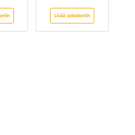
oriin
Lisää ostoskoriin