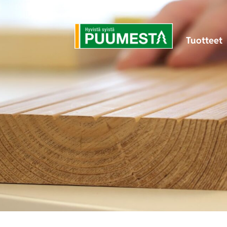
Tuotteet