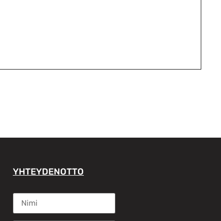
YHTEYDENOTTO