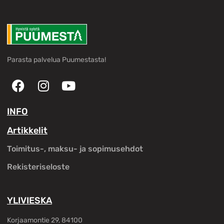
Parasta palvelua Puumestasta!
INFO
Artikkelit
Toimitus-, maksu- ja sopimusehdot
Rekisteriseloste
YLIVIESKA
Korjaamontie 29, 84100