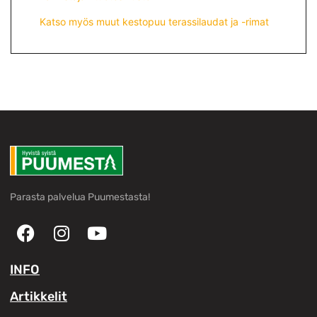
Katso myös muut kestopuu terassilaudat ja -rimat
Parasta palvelua Puumestasta!
INFO
Artikkelit