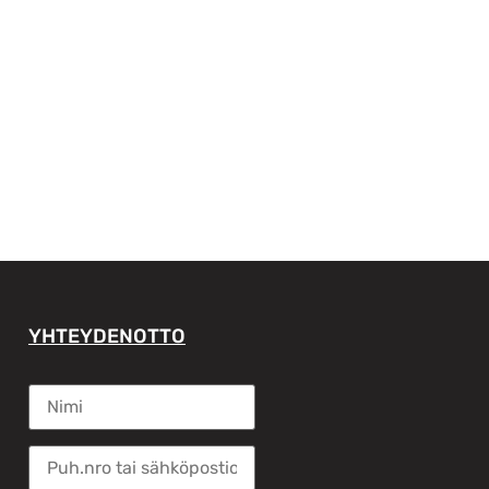
YHTEYDENOTTO