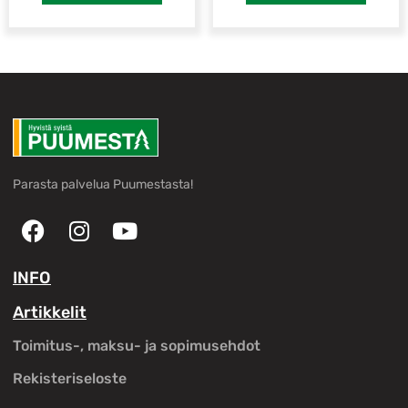
Parasta palvelua Puumestasta!
INFO
Artikkelit
Toimitus-, maksu- ja sopimusehdot
Rekisteriseloste